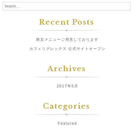
Search
Recent Posts
限定メニューご用意しております
カフェリグレックス 公式サイトオープン
Archives
2017年5月
Categories
Featured