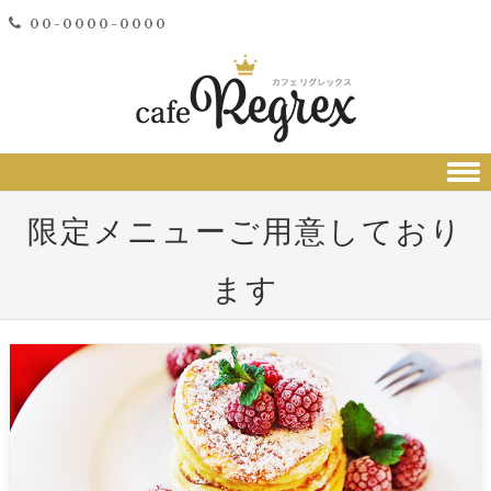
00-0000-0000
Skip to content
限定メニューご用意しており
ます