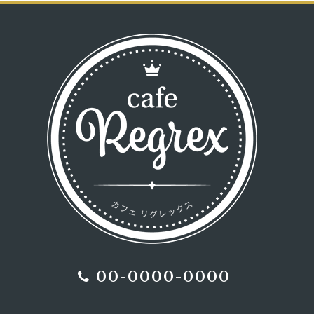
00-0000-0000